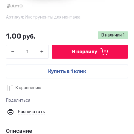
Артикул:
Инструменты для монтажа
1.00
В наличии
1
руб.
В корзину
Купить в 1 клик
К сравнению
Поделиться
Распечатать
Описание