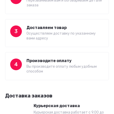
Перезваниваем вам и обговариваем детали
заказа
Доставляем товар
3
Осуществляем доставку по указанному
вами адресу
Производите оплату
4
Вы производите оплату любым удобным
способом
Доставка заказов
Курьерская доставка
Курьерская доставка работает с 9.00 до