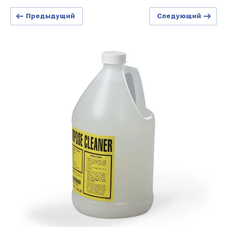
Предыдущий
Следующий