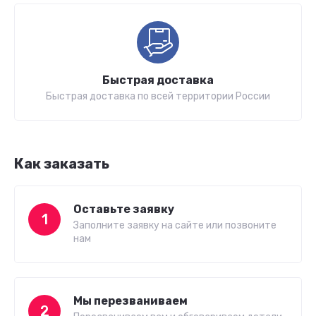
Быстрая доставка
Быстрая доставка по всей территории России
Как заказать
Оставьте заявку
1
Заполните заявку на сайте или позвоните
нам
Мы перезваниваем
2