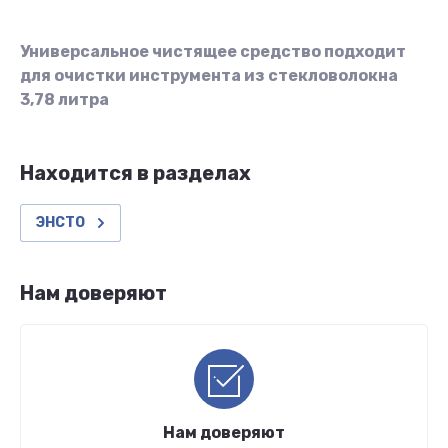
Универсальное чистящее средство подходит
для очистки инструмента из стекловолокна
3,78 литра
Находится в разделах
ЭНСТО
Нам доверяют
Нам доверяют