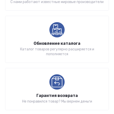
С нами работают известные мировые производители
Обновление каталога
Каталог товаров регулярно расширяется и
пополняется
Гарантия возврата
Не понравился товар? Мы вернем деньги