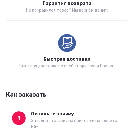
Гарантия возврата
Не понравился товар? Мы вернем деньги
Быстрая доставка
Быстрая доставка по всей территории России
Как заказать
Оставьте заявку
1
Заполните заявку на сайте или позвоните
нам