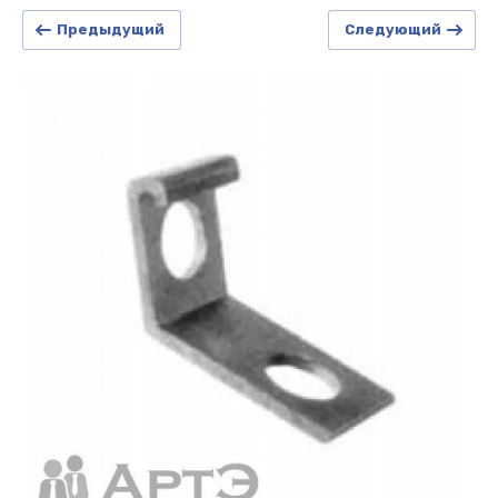
Предыдущий
Следующий