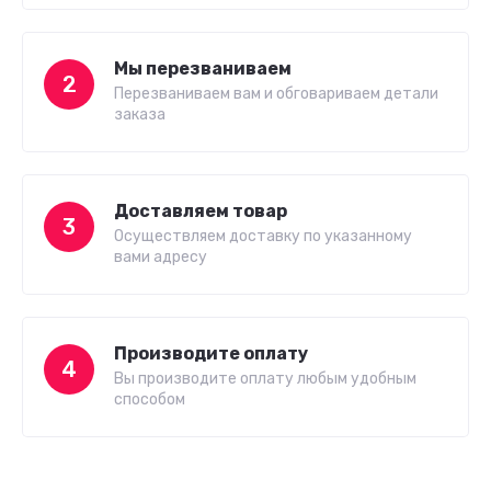
Мы перезваниваем
2
Перезваниваем вам и обговариваем детали
заказа
Доставляем товар
3
Осуществляем доставку по указанному
вами адресу
Производите оплату
4
Вы производите оплату любым удобным
способом