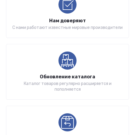
Нам доверяют
С нами работают известные мировые производители
Обновление каталога
Каталог товаров регулярно расширяется и
пополняется