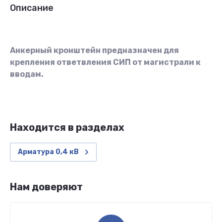
Описание
Анкерный кронштейн предназначен для
крепления ответвления СИП от магистрали к
вводам.
Находится в разделах
Арматура 0,4 кВ
Нам доверяют