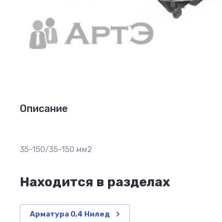
Описание
35-150/35-150 мм2
Находится в разделах
Арматура 0,4 Нилед