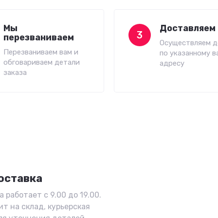
Мы
Доставляем 
3
перезваниваем
Осуществляем д
Перезваниваем вам и
по указанному в
обговариваем детали
адресу
заказа
оставка
 работает с 9.00 до 19.00.
ит на склад, курьерская