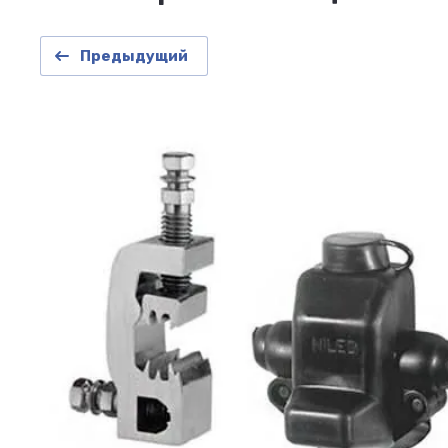
Предыдущий