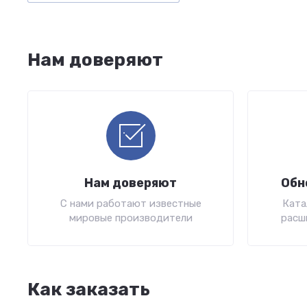
Нам доверяют
Нам доверяют
Обн
С нами работают известные
Ката
мировые производители
расш
Как заказать