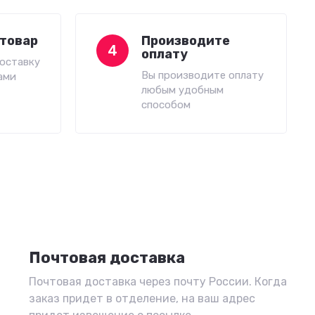
товар
Производите
4
оплату
оставку
Вы производите оплату
ами
любым удобным
способом
Почтовая доставка
Почтовая доставка через почту России. Когда
заказ придет в отделение, на ваш адрес