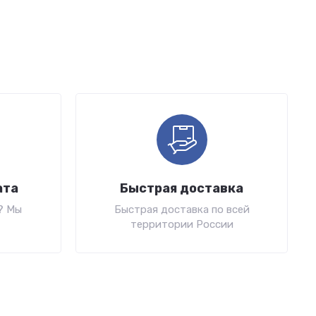
ата
Быстрая доставка
? Мы
Быстрая доставка по всей
территории России