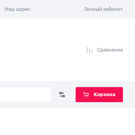
Наш адрес
Личный кабинет
Сравнение
Корзина