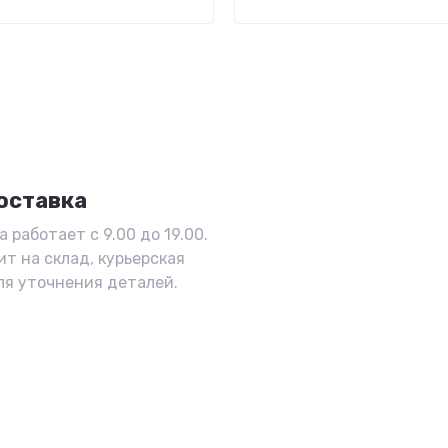
оставка
 работает с 9.00 до 19.00.
ит на склад, курьерская
ля уточнения деталей.