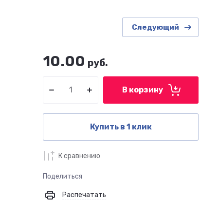
Следующий
10.00
руб.
В корзину
Купить в 1 клик
К сравнению
Поделиться
Распечатать