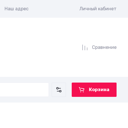
Наш адрес
Личный кабинет
Сравнение
Корзина