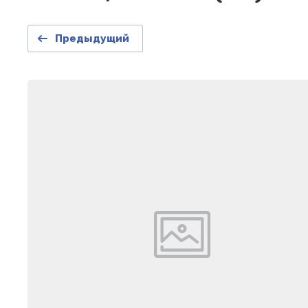
Предыдущий