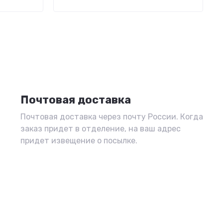
Почтовая доставка
Почтовая доставка через почту России. Когда
заказ придет в отделение, на ваш адрес
придет извещение о посылке.