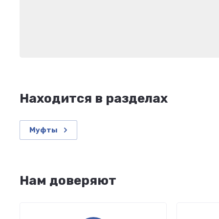
Находится в разделах
Муфты
Нам доверяют