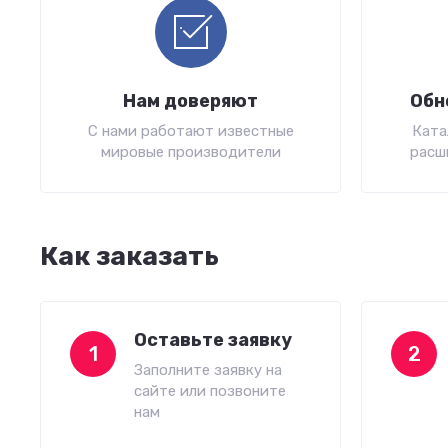
Нам доверяют
Обн
С нами работают известные
Ката
мировые производители
расш
Как заказать
Оставьте заявку
1
2
Заполните заявку на
сайте или позвоните
нам