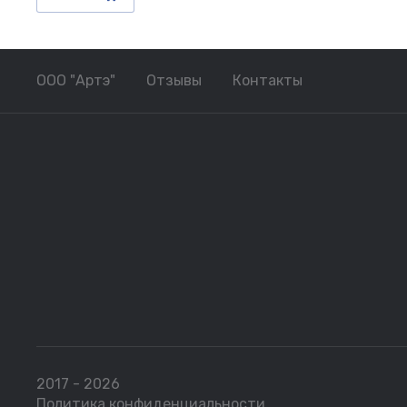
ООО "Артэ"
Отзывы
Контакты
2017 - 2026
Политика конфиденциальности