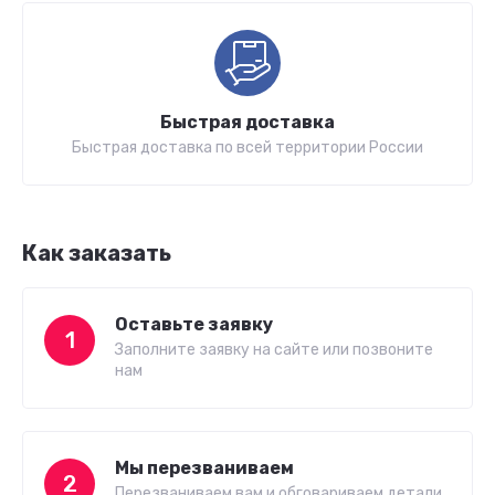
Быстрая доставка
Быстрая доставка по всей территории России
Как заказать
Оставьте заявку
1
Заполните заявку на сайте или позвоните
нам
Мы перезваниваем
2
Перезваниваем вам и обговариваем детали