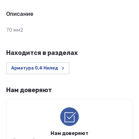
Описание
70 мм2
Находится в разделах
Арматура 0,4 Нилед
Нам доверяют
Нам доверяют