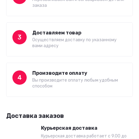
заказа
Доставляем товар
3
Осуществляем доставку по указанному
вами адресу
Производите оплату
4
Вы производите оплату любым удобным
способом
Доставка заказов
Курьерская доставка
Курьерская доставка работает с 9.00 до