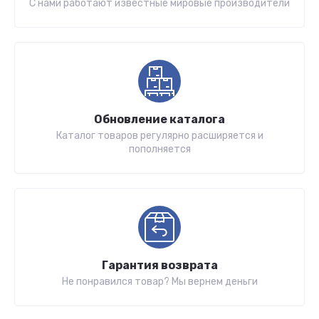
С нами работают известные мировые производители
Обновление каталога
Каталог товаров регулярно расширяется и
пополняется
Гарантия возврата
Не понравился товар? Мы вернем деньги