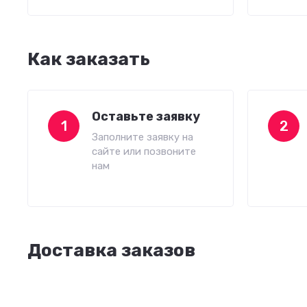
Как заказать
Оставьте заявку
1
2
Заполните заявку на
сайте или позвоните
нам
Доставка заказов