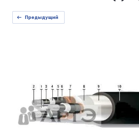
Предыдущий