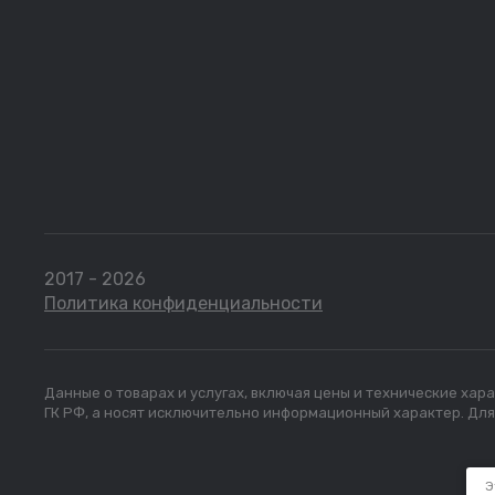
2017 - 2026
Политика конфиденциальности
Данные о товарах и услугах, включая цены и технические ха
ГК РФ, а носят исключительно информационный характер. Дл
Э