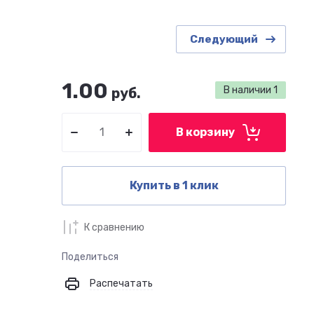
Следующий
1.00
В наличии
1
руб.
В корзину
Купить в 1 клик
К сравнению
Поделиться
Распечатать