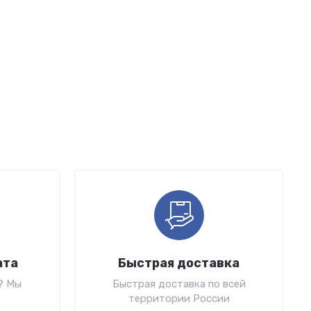
ата
Быстрая доставка
? Мы
Быстрая доставка по всей
территории России