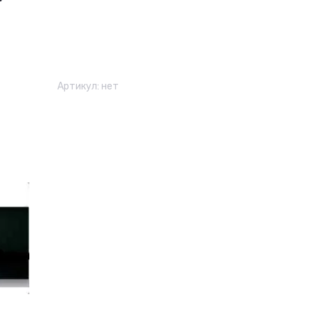
Артикул:
нет