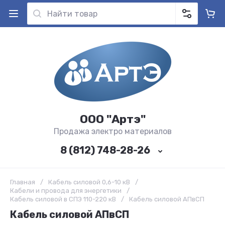
ООО "Артэ"
Продажа электро материалов
8 (812) 748-28-26
Главная
/
Кабель силовой 0,6-10 кВ
/
Кабели и провода для энергетики
/
Кабель силовой в СПЭ 110-220 кВ
/
Кабель силовой АПвСП
Кабель силовой АПвСП