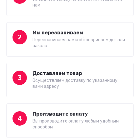
нам
Мы перезваниваем
2
Перезваниваем вам и обговариваем детали
заказа
Доставляем товар
3
Осуществляем доставку по указанному
вами адресу
Производите оплату
4
Вы производите оплату любым удобным
способом