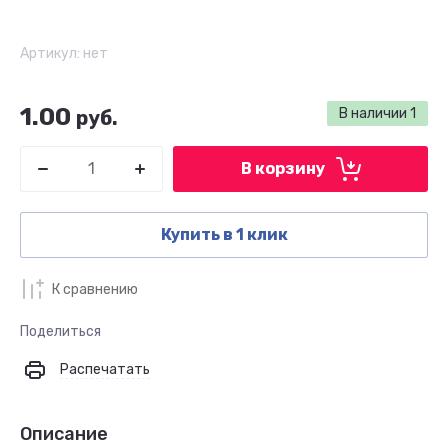
Артикул:
нет
1.00
В наличии
1
руб.
В корзину
Купить в 1 клик
К сравнению
Поделиться
Распечатать
Описание