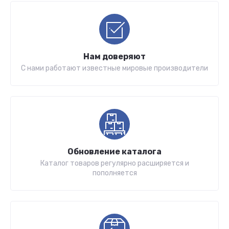
Нам доверяют
С нами работают известные мировые производители
Обновление каталога
Каталог товаров регулярно расширяется и
пополняется