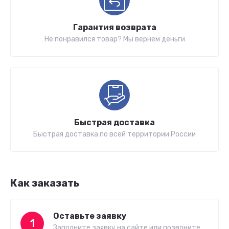
Гарантия возврата
Не понравился товар? Мы вернем деньги
Быстрая доставка
Быстрая доставка по всей территории России
Как заказать
Оставьте заявку
1
Заполните заявку на сайте или позвоните