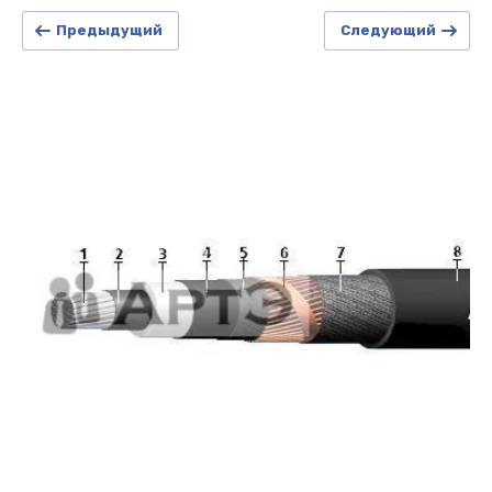
Предыдущий
Следующий