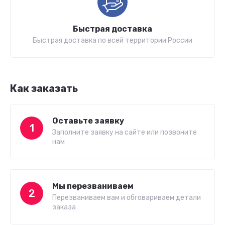
Быстрая доставка
Быстрая доставка по всей территории России
Как заказать
Оставьте заявку
1
Заполните заявку на сайте или позвоните
нам
Мы перезваниваем
2
Перезваниваем вам и обговариваем детали
заказа