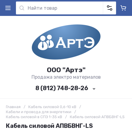
ООО "Артэ"
Продажа электро материалов
8 (812) 748-28-26
Главная
/
Кабель силовой 0,6-10 кВ
/
Кабели и провода для энергетики
/
Кабель силовой в СПЭ 1-35 кВ
/
Кабель силовой АПВБВНГ-LS
Кабель силовой АПВБВНГ-LS