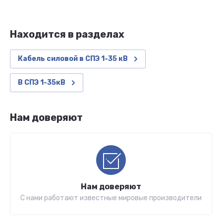
Находится в разделах
Кабель силовой в СПЭ 1-35 кВ
В СПЭ 1-35кВ
Нам доверяют
Нам доверяют
С нами работают известные мировые производители