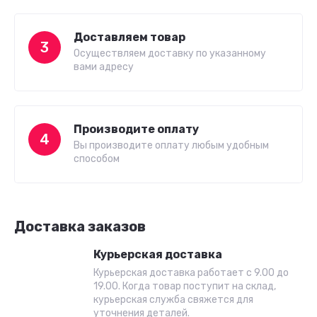
Доставляем товар
3
Осуществляем доставку по указанному
вами адресу
Производите оплату
4
Вы производите оплату любым удобным
способом
Доставка заказов
Курьерская доставка
Курьерская доставка работает с 9.00 до
19.00. Когда товар поступит на склад,
курьерская служба свяжется для
уточнения деталей.