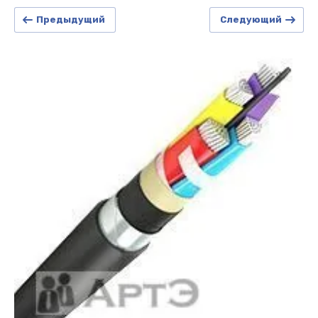
Предыдущий
Следующий