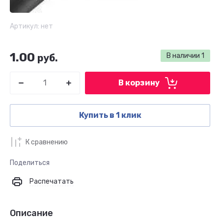
Артикул:
нет
1.00
В наличии
1
руб.
В корзину
Купить в 1 клик
К сравнению
Поделиться
Распечатать
Описание