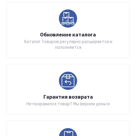
Обновление каталога
Каталог товаров регулярно расширяется и
пополняется
Гарантия возврата
Не понравился товар? Мы вернем деньги