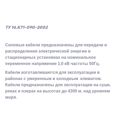
ТУ 16.К71-090-2002
Силовые кабели предназначены для передачи и
распределения электрической энергии в
стационарных установках на номинальное
переменное напряжение 1,0 кВ частоты 50Гц.
Кабели изготавливаются для эксплуатации в
районах с умеренным и холодным климатом.
Кабели предназначены для эксплуатации на суше,
реках и озерах на высотах до 4300 м. над уровнем
моря.