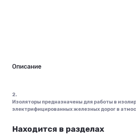
Описание
2.
Изоляторы предназначены для работы в изолиру
электрифицированных железных дорог в атмос
Находится в разделах