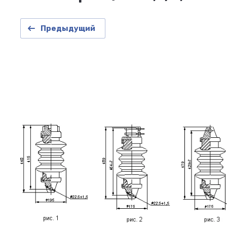
Предыдущий