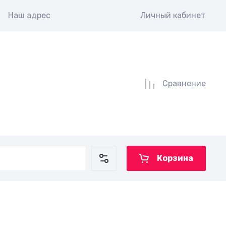
Наш адрес
Личный кабинет
Сравнение
Корзина