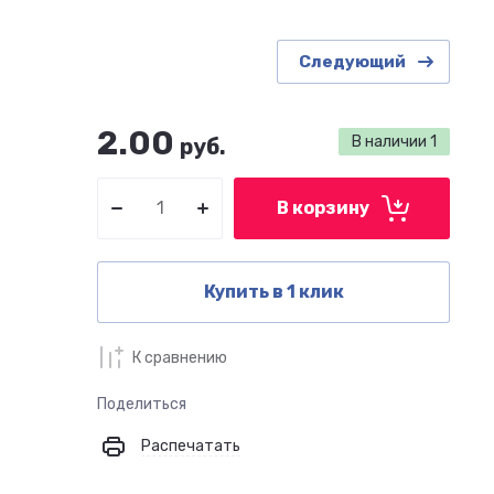
Следующий
2.00
В наличии
1
руб.
В корзину
Купить в 1 клик
К сравнению
Поделиться
Распечатать