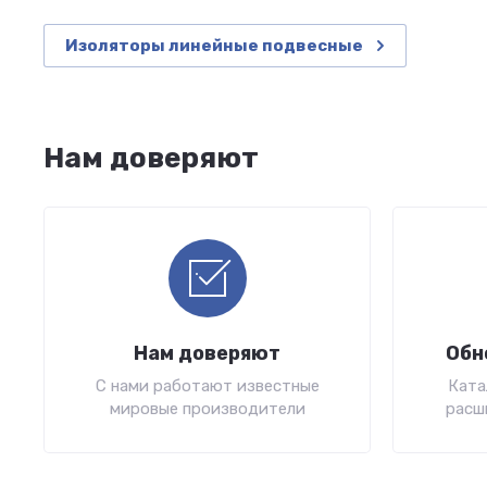
Изоляторы линейные подвесные
Нам доверяют
Нам доверяют
Обн
С нами работают известные
Ката
мировые производители
расш