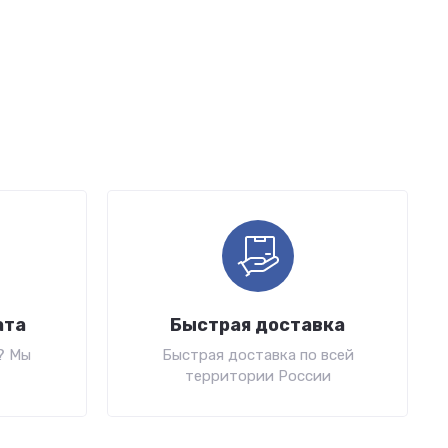
ата
Быстрая доставка
? Мы
Быстрая доставка по всей
территории России