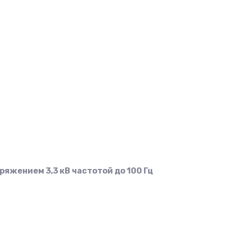
яжением 3,3 кВ частотой до 100 Гц