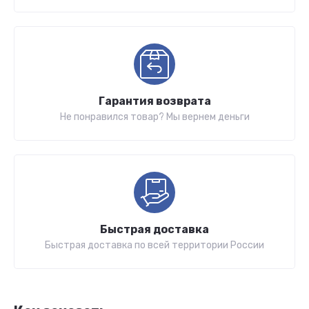
Гарантия возврата
Не понравился товар? Мы вернем деньги
Быстрая доставка
Быстрая доставка по всей территории России