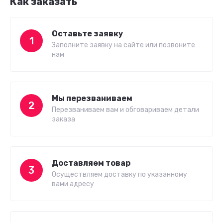
Как заказать
Оставьте заявку
1
Заполните заявку на сайте или позвоните
нам
Мы перезваниваем
2
Перезваниваем вам и обговариваем детали
заказа
Доставляем товар
3
Осуществляем доставку по указанному
вами адресу