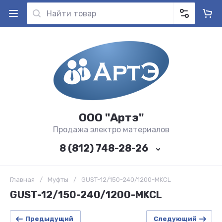
ООО "Артэ"
Продажа электро материалов
8 (812) 748-28-26
Главная
/
Муфты
/
GUST-12/150-240/1200-MKCL
GUST-12/150-240/1200-MKCL
Предыдущий
Следующий