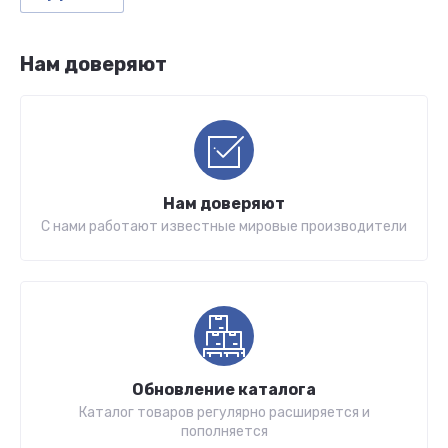
Нам доверяют
Нам доверяют
С нами работают известные мировые производители
Обновление каталога
Каталог товаров регулярно расширяется и
пополняется