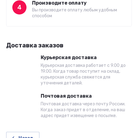
Производите оплату
4
Вы производите оплату любым удобным
способом
Доставка заказов
Курьерская доставка
Курьерская доставка работает с 9.00 до
19.00. Когда товар поступит на склад,
курьерская служба свяжется для
уточнения деталей.
Почтовая доставка
Почтовая доставка через почту России.
Когда заказ придет в отделение, на ваш
адрес придет извещение о посылке.