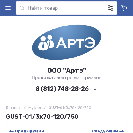
ООО "Артэ"
Продажа электро материалов
8 (812) 748-28-26
Главная
/
Муфты
/
GUST-01/3x70-120/750
GUST-01/3x70-120/750
Предыдущий
Следующий