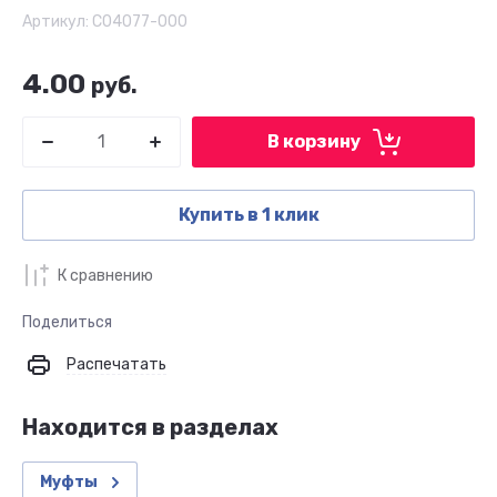
Артикул:
C04077-000
4.00
руб.
В корзину
Купить в 1 клик
К сравнению
Поделиться
Распечатать
Находится в разделах
Муфты