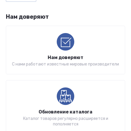
Нам доверяют
Нам доверяют
С нами работают известные мировые производители
Обновление каталога
Каталог товаров регулярно расширяется и
пополняется