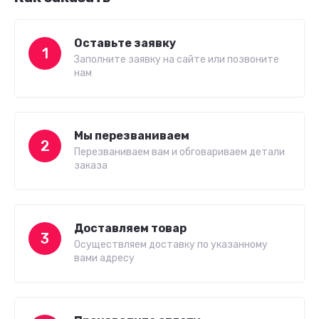
Оставьте заявку
1
Заполните заявку на сайте или позвоните
нам
Мы перезваниваем
2
Перезваниваем вам и обговариваем детали
заказа
Доставляем товар
3
Осуществляем доставку по указанному
вами адресу