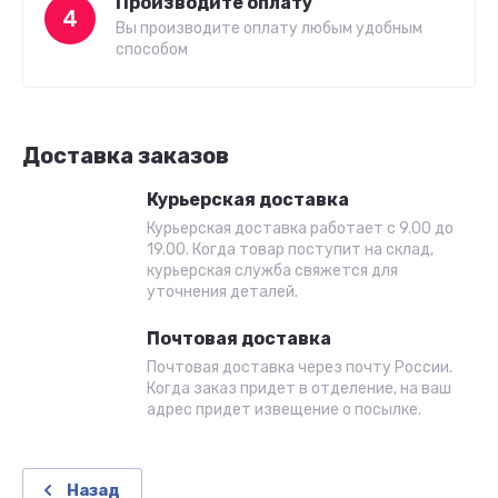
Производите оплату
4
Вы производите оплату любым удобным
способом
Доставка заказов
Курьерская доставка
Курьерская доставка работает с 9.00 до
19.00. Когда товар поступит на склад,
курьерская служба свяжется для
уточнения деталей.
Почтовая доставка
Почтовая доставка через почту России.
Когда заказ придет в отделение, на ваш
адрес придет извещение о посылке.
Назад