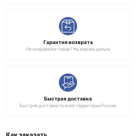
Гарантия возврата
Не понравился товар? Мы вернем деньги
Быстрая доставка
Быстрая доставка по всей территории России
Как заказать