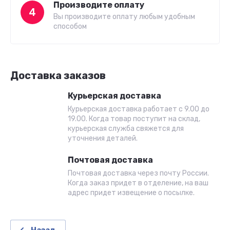
Производите оплату
4
Вы производите оплату любым удобным
способом
Доставка заказов
Курьерская доставка
Курьерская доставка работает с 9.00 до
19.00. Когда товар поступит на склад,
курьерская служба свяжется для
уточнения деталей.
Почтовая доставка
Почтовая доставка через почту России.
Когда заказ придет в отделение, на ваш
адрес придет извещение о посылке.