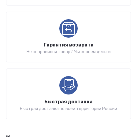
Гарантия возврата
Не понравился товар? Мы вернем деньги
Быстрая доставка
Быстрая доставка по всей территории России