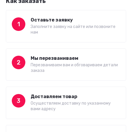
Как заказать
Оставьте заявку
1
Заполните заявку на сайте или позвоните
нам
Мы перезваниваем
2
Перезваниваем вам и обговариваем детали
заказа
Доставляем товар
3
Осуществляем доставку по указанному
вами адресу