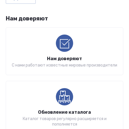
Нам доверяют
Нам доверяют
С нами работают известные мировые производители
Обновление каталога
Каталог товаров регулярно расширяется и
пополняется